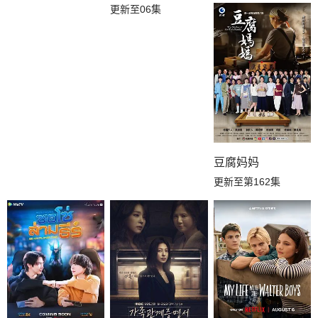
更新至06集
豆腐妈妈
更新至第162集