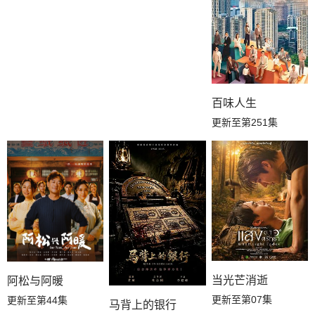
百味人生
更新至第251集
当光芒消逝
阿松与阿暖
更新至第07集
更新至第44集
马背上的银行