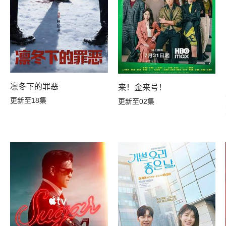
凛冬下的罪恶
来！金来号！
更新至18集
更新至02集