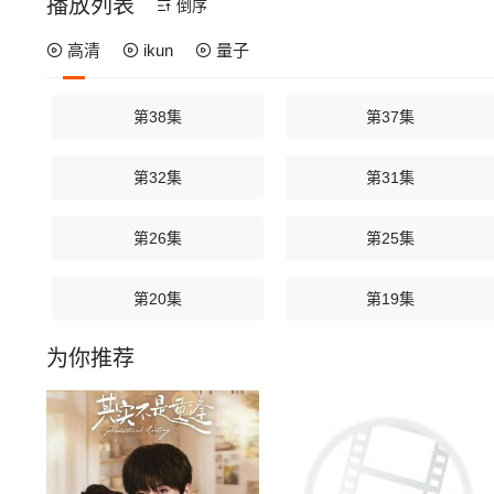
播放列表
倒序
高清
ikun
量子
第38集
第37集
第32集
第31集
第26集
第25集
第20集
第19集
为你推荐
第14集
第13集
第08集
第07集
第02集
第01集