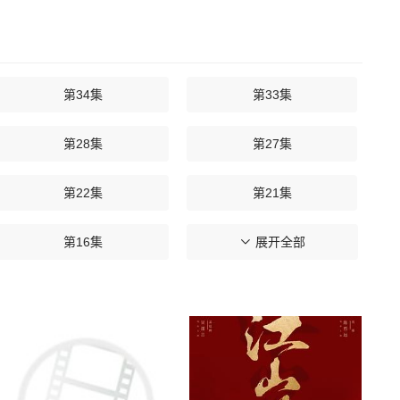
第34集
第33集
第28集
第27集
第22集
第21集
第16集
第15集
展开全部
第10集
第09集
第04集
第03集