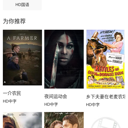
HD国语
为你推荐
一介农民
夜间运动会
乡下夫妻在老麦农场
HD中字
HD中字
HD中字