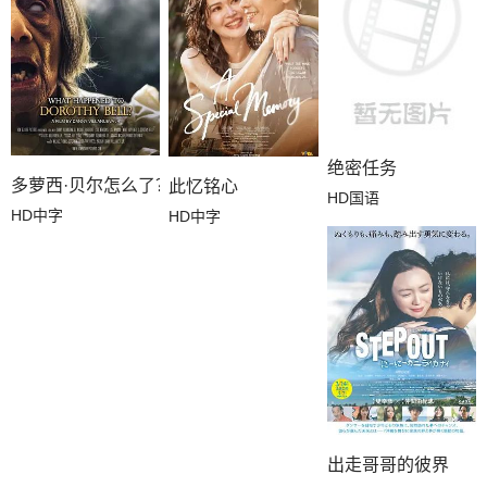
绝密任务
多萝西·贝尔怎么了？
此忆铭心
HD国语
HD中字
HD中字
出走哥哥的彼界