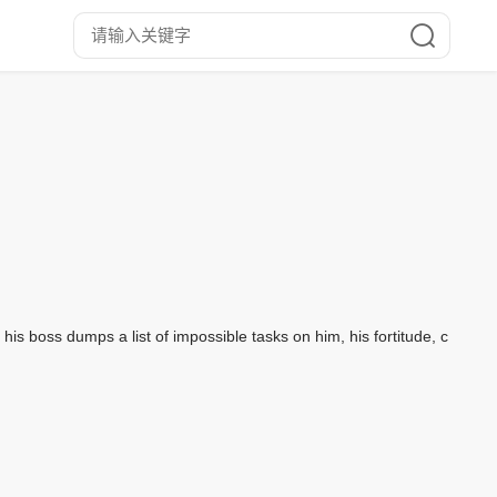
is boss dumps a list of impossible tasks on him, his fortitude, c