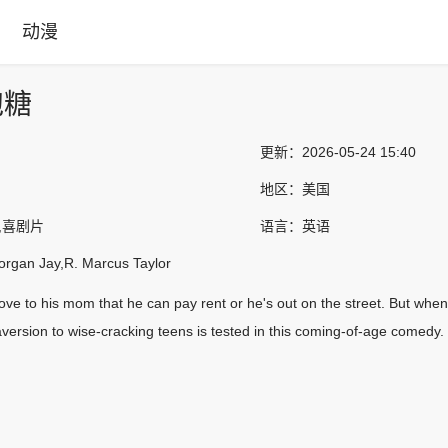
动漫
泡糖
更新：
2026-05-24 15:40
地区：
美国
,喜剧片
语言：
英语
organ Jay,R. Marcus Taylor
ve to his mom that he can pay rent or he's out on the street. But when h
aversion to wise-cracking teens is tested in this coming-of-age comedy.