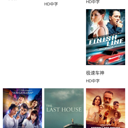
HD中字
HD中字
极速车神
HD中字