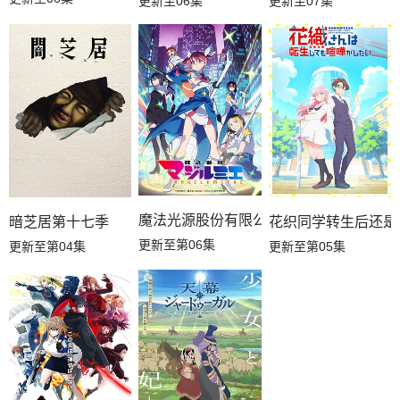
更新至06集
更新至07集
魔法光源股份有限公司第二季
暗芝居第十七季
花织同学转生后还是
更新至第06集
更新至第04集
更新至第05集