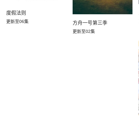
度假法则
更新至06集
方舟一号第三季
更新至02集