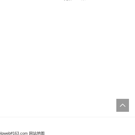
web#163.com
网站地图