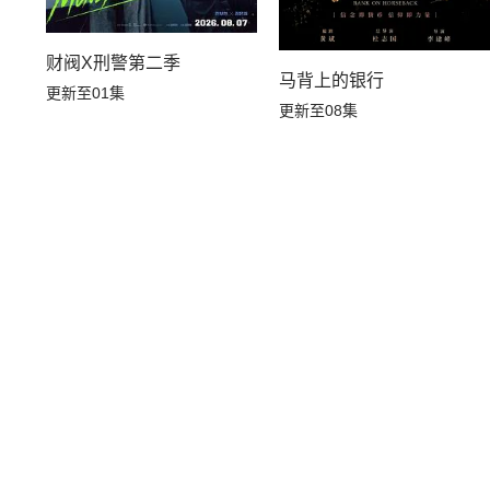
财阀X刑警第二季
马背上的银行
更新至01集
更新至08集