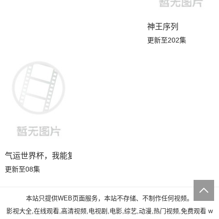
神王序列
更新至202集
气运世界杯，我能复制所有球星技能
更新至08集
本站只提供WEB页面服务，本站不存储、不制作任何视频。
影视大全,在线观看,高清视频,电视剧,电影,综艺,动漫,热门视频,免费观看
w