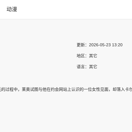
动漫
更新：
2026-05-23 13:20
地区：
其它
语言：
其它
托的过程中，莱奥试图与他在约会网站上认识的一位女性见面，却落入卡