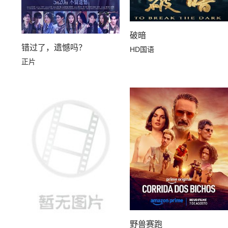
破暗
错过了，遗憾吗？
HD国语
正片
野兽赛跑