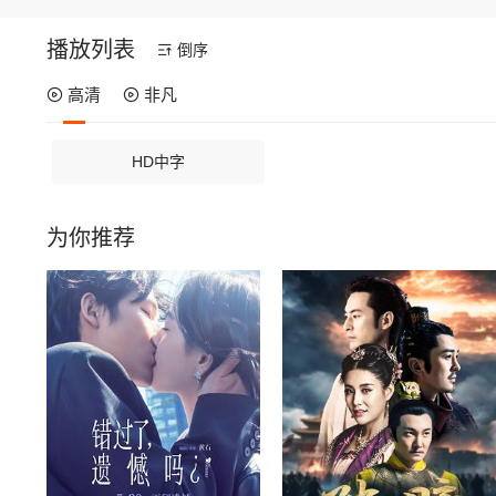
播放列表
倒序
高清
非凡
HD中字
为你推荐