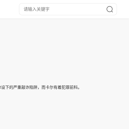
尔设下的严重敲诈陷阱，而卡尔有着犯罪前科。