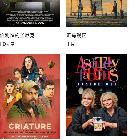
伯利恒的圣尼克
走马观花
HD无字
正片