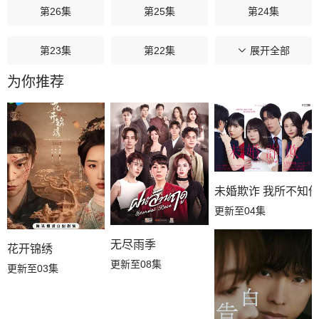
第26集
第25集
第24集
第23集
第22集
第21集
展开全部
为你推荐
第20集
第19集
第18集
第17集
第16集
第15集
第14集
第13集
第12集
未婚欺诈 我所不知
第11集
第10集
第09集
更新至04集
无尽雨季
第08集
第07集
第06集
花开锦绣
更新至08集
更新至03集
第05集
第04集
第03集