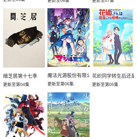
更新至06集
更新至07集
魔法光源股份有限公司第二季
暗芝居第十七季
花织同学转生后还是
更新至第06集
更新至第04集
更新至第05集