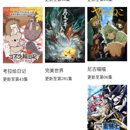
尼古喵喵
完美世界
考拉绘日记
更新至第06集
更新至第281集
更新至第43集