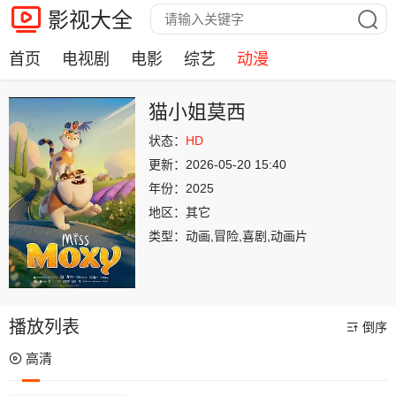
影视大全
首页
电视剧
电影
综艺
动漫
猫小姐莫西
状态：
HD
更新：
2026-05-20 15:40
年份：
2025
地区：
其它
类型：
动画,冒险,喜剧,动画片
播放列表
倒序
高清