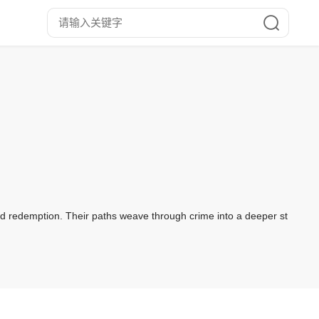
 and redemption. Their paths weave through crime into a deeper st