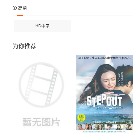
高清
HD中字
为你推荐