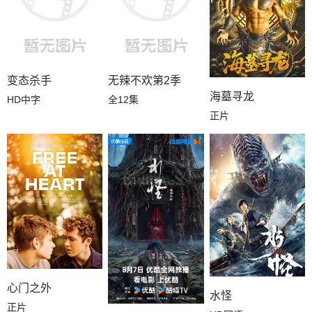
变态杀手
无辣不欢第2季
海墓寻龙
HD中字
全12集
正片
心门之外
水怪
正片