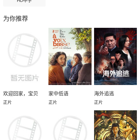
HD中字
为你推荐
家中低语
欢迎回家，宝贝
海外追逃
正片
正片
正片