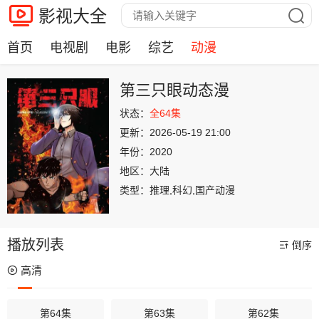
影视大全
首页
电视剧
电影
综艺
动漫
第三只眼动态漫
状态：
全64集
更新：
2026-05-19 21:00
年份：
2020
地区：
大陆
类型：
推理,科幻,国产动漫
播放列表
倒序
高清
第64集
第63集
第62集