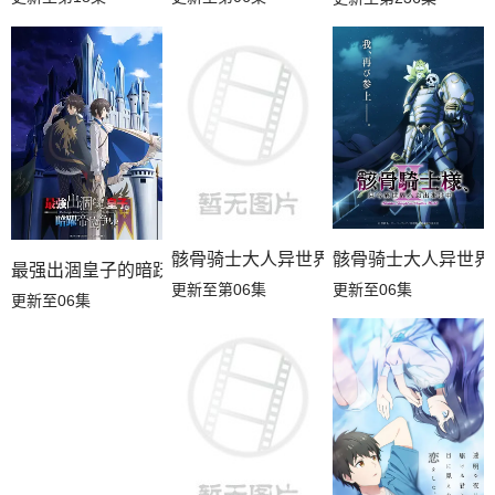
第13集
第12集
第11集
第10集
第09集
第08集
第07集
第06集
第05集
第04集
第03集
第02集
骸骨骑士大人异世界冒险中第二季
骸骨骑士大人异世界
最强出涸皇子的暗跃帝位争夺
第01集
更新至第06集
更新至06集
更新至06集