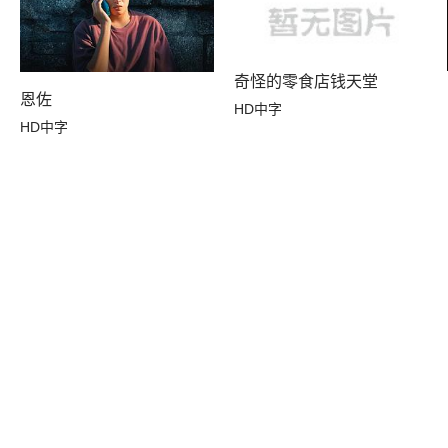
奇怪的零食店钱天堂
恩佐
HD中字
HD中字