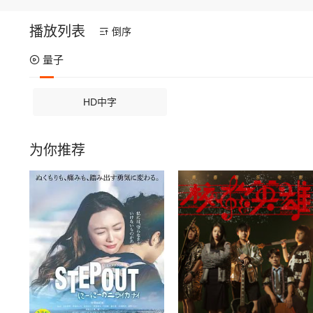
播放列表
倒序
量子
HD中字
为你推荐