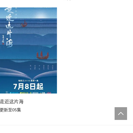
走近这片海
更新至05集