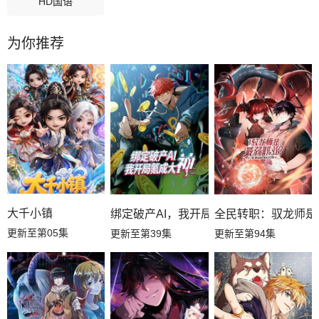
HD国语
为你推荐
大千小镇
绑定破产AI，我开局氪成大神动态漫
全民转职：驭龙师是
更新至第05集
更新至第39集
更新至第94集