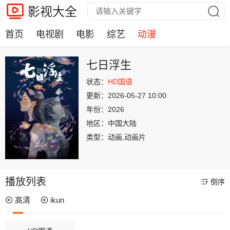
影视大全
首页
电视剧
电影
综艺
动漫
七日浮生
状态：
HD国语
更新：
2026-05-27 10:00
年份：
2026
地区：
中国大陆
类型：
动画,动画片
播放列表
倒序
高清
ikun