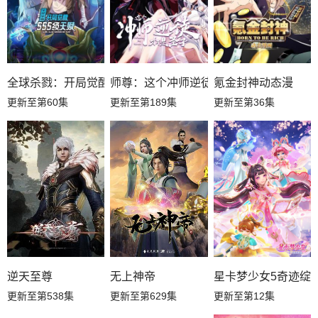
全球杀戮：开局觉醒SSS级天赋动态漫
师尊：这个冲师逆徒才不是圣子动态漫
氪金封神动态漫
更新至第60集
更新至第189集
更新至第36集
星卡梦少女5奇迹绽
逆天至尊
无上神帝
更新至第12集
更新至第538集
更新至第629集