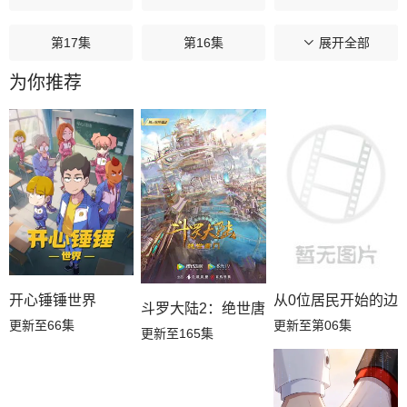
第17集
第16集
第15集
展开全部
为你推荐
第14集
第13集
第12集
第11集
第10集
第09集
第08集
第07集
第06集
第05集
第04集
第03集
第02集
第01集
从0位居民开始的边
开心锤锤世界
斗罗大陆2：绝世唐门
更新至第06集
更新至66集
更新至165集