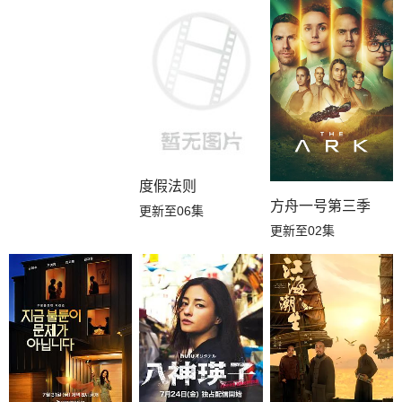
度假法则
方舟一号第三季
更新至06集
更新至02集