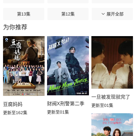
第13集
第12集
第11集
展开全部
为你推荐
第10集
第09集
第08集
第07集
第06集
第05集
第04集
第03集
第02集
第01集
一旦被发现就完了
财阀X刑警第二季
豆腐妈妈
更新至01集
更新至01集
更新至162集