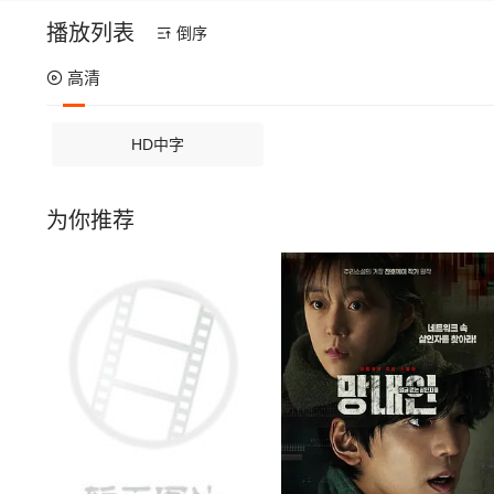
播放列表
倒序
高清
HD中字
为你推荐