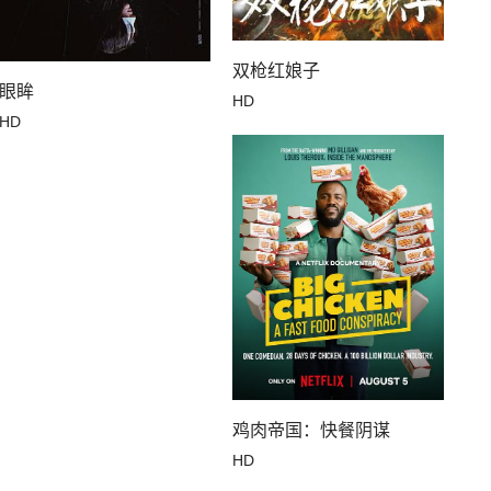
双枪红娘子
眼眸
HD
HD
鸡肉帝国：快餐阴谋
HD