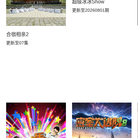
超级冰冰Show
更新至20260801期
合宿相亲2
更新至07集