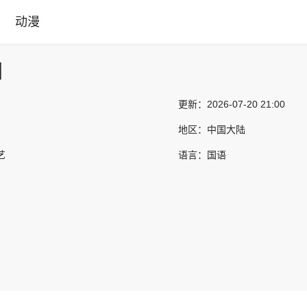
动漫
团
更新：
2026-07-20 21:00
地区：
中国大陆
艺
语言：
国语