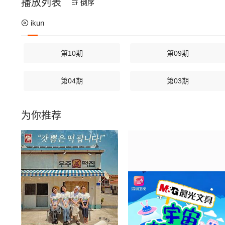
播放列表
倒序
ikun
第10期
第09期
第04期
第03期
为你推荐