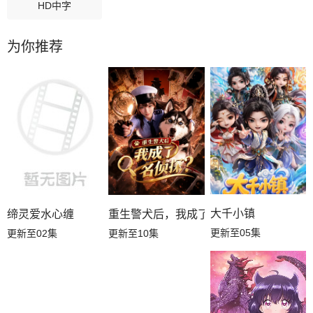
HD中字
为你推荐
大千小镇
缔灵爱水心缠
重生警犬后，我成了名侦探？
更新至05集
更新至02集
更新至10集