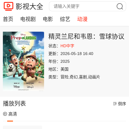
影视大全
首页
电视剧
电影
综艺
动漫
精灵兰尼和韦恩：雪球协议
状态：
HD中字
更新：
2026-05-18 16:40
年份：
2025
地区：
美国
类型：
冒险,奇幻,喜剧,动画片
播放列表
倒序
高清