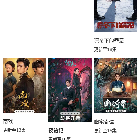
凛冬下的罪恶
更新至18集
南戏
幽宅奇谭
更新至13集
夜语记
更新至15集
更新至16集