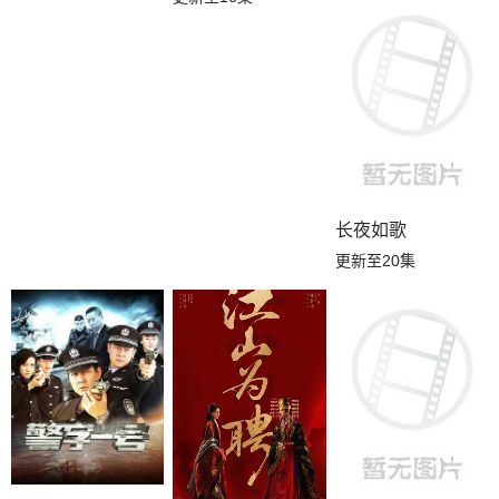
长夜如歌
更新至20集