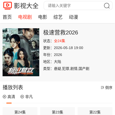
影视大全
首页
电视剧
电影
综艺
动漫
极速营救2026
状态：
全24集
更新：
2026-05-18 19:00
年份：
2026
地区：
大陆
类型：
悬疑,犯罪,剧情,国产剧
播放列表
倒序
高清
非凡
第24集
第23集
第22集