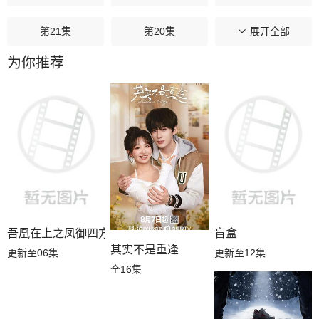
第21集
第20集
第19集
展开全部
为你推荐
第18集
第17集
第16集
第15集
第14集
第13集
第12集
第11集
第10集
第09集
第08集
第07集
第06集
第05集
第04集
吾凰在上之凤御四方
盲盒
其实不是重逢
更新至06集
更新至12集
第03集
第02集
第01集
全16集