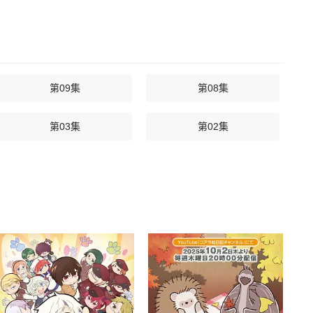
第09集
第08集
第03集
第02集