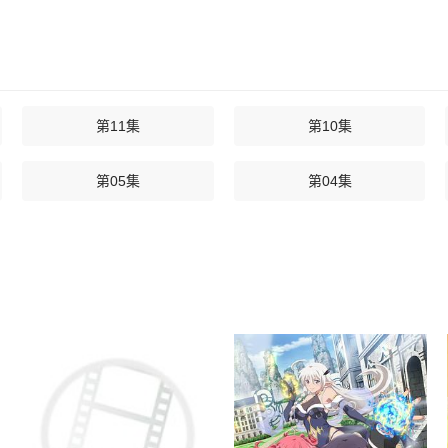
第11集
第10集
第05集
第04集