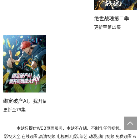
绝世战魂第二季
更新至第13集
绑定破产AI，我开局氪成大神动态漫画第1季
更新至79集
本站只提供WEB页面服务，本站不存储、不制作任何视频。
影视大全,在线观看,高清视频,电视剧,电影,综艺,动漫,热门视频,免费观看
w