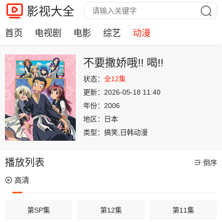
影视大全
首页
电视剧
电影
综艺
动漫
不要撒娇哦!! 喝!!
状态：
全12集
更新：
2026-05-18 11:40
年份：
2006
地区：
日本
类型：
搞笑,日韩动漫
播放列表
倒序
高清
第SP集
第12集
第11集