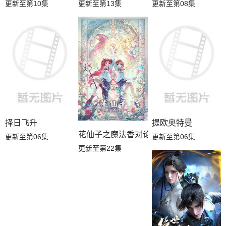
更新至第10集
更新至第13集
更新至第08集
择日飞升
提欧奥特曼
花仙子之魔法香对论
更新至第06集
更新至第06集
更新至第22集