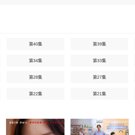
第40集
第39集
第34集
第33集
第28集
第27集
第22集
第21集
第16集
第15集
第10集
第09集