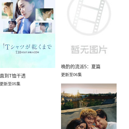
第02集
第01集
晚酌的流派5：夏篇
更新至06集
直到T恤干透
更新至05集