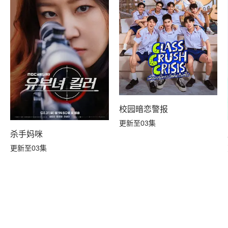
第04集
第03集
校园暗恋警报
更新至03集
杀手妈咪
更新至03集