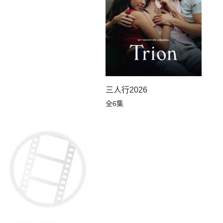
三人行2026
全6集