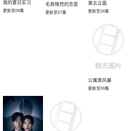
我的夏日实习
第五立面
毛骨悚然的恋爱
更新至09集
更新至28集
更新至07集
公寓黑风暴
更新至09集