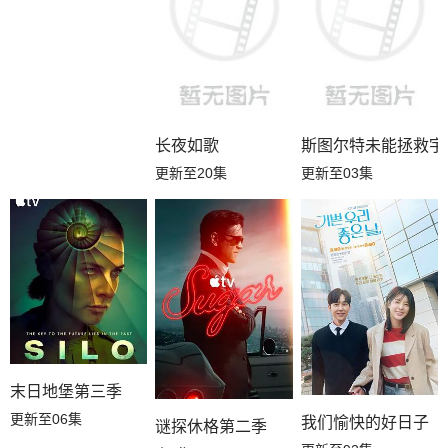
长夜如歌
斯图尔特未能拯救宇
更新至20集
更新至03集
末日地堡第三季
更新至06集
我们愉快的好日子
谜探休格第二季