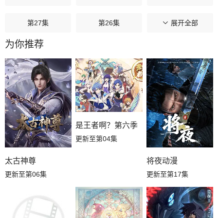
第27集
第26集
第25集
展开全部
为你推荐
第24集
第23集
第22集
第21集
第20集
第19集
第18集
第17集
第16集
是王者啊？第六季
第15集
第14集
第13集
更新至第04集
第12集
第11集
第10集
太古神尊
将夜动漫
更新至第06集
更新至第17集
第09集
第08集
第07集
第06集
第05集
第04集