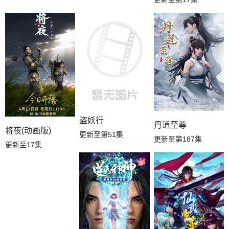
盗妖行
丹道至尊
将夜(动画版)
更新至第51集
更新至第187集
更新至17集