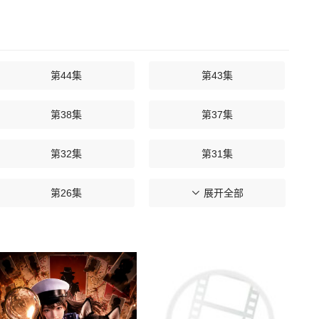
第44集
第43集
第38集
第37集
第32集
第31集
第26集
第25集
展开全部
第20集
第19集
第14集
第13集
第08集
第07集