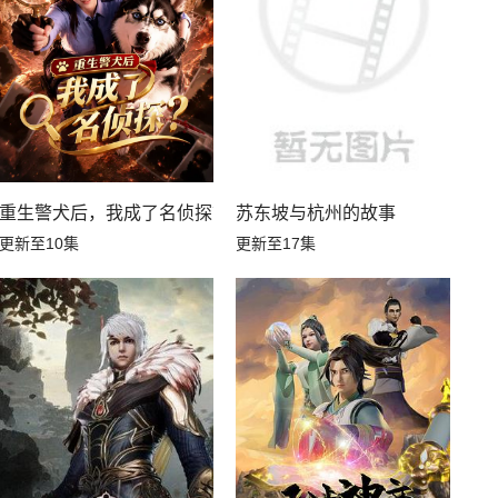
第02集
第01集
重生警犬后，我成了名侦探？
苏东坡与杭州的故事
更新至10集
更新至17集