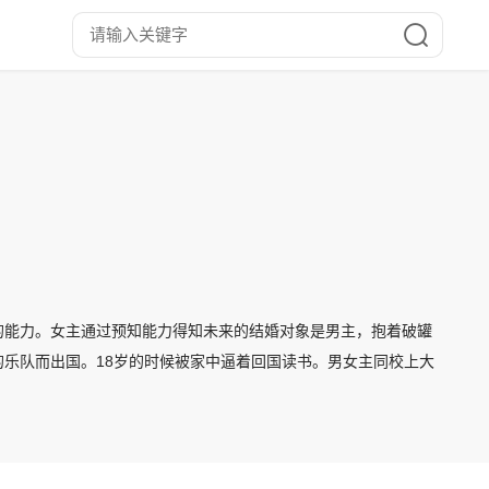
的能力。女主通过预知能力得知未来的结婚对象是男主，抱着破罐
乐队而出国。18岁的时候被家中逼着回国读书。男女主同校上大