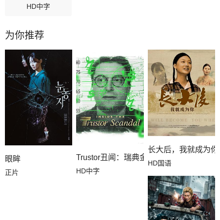
HD中字
为你推荐
长大后，我就成为你
Trustor丑闻：瑞典金融案内幕
眼眸
HD国语
HD中字
正片