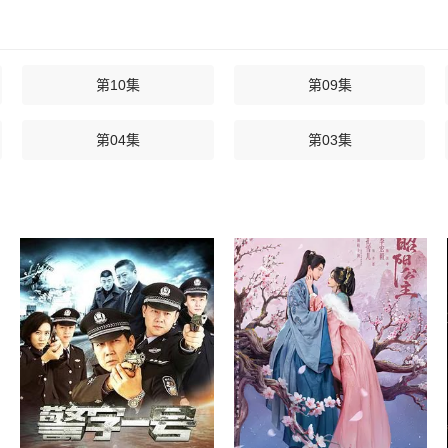
第10集
第09集
第04集
第03集