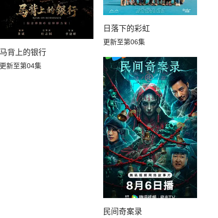
日落下的彩虹
更新至第06集
马背上的银行
更新至第04集
民间奇案录