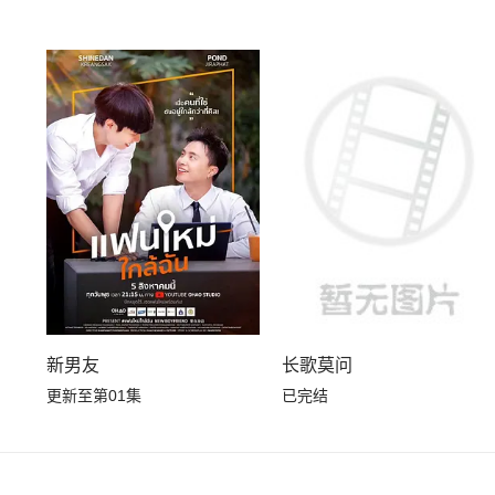
新男友
长歌莫问
更新至第01集
已完结