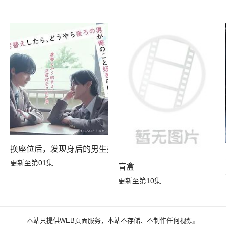
换座位后，发现身后的男生好像喜欢我
更新至第01集
盲盒
更新至第10集
本站只提供WEB页面服务，本站不存储、不制作任何视频。