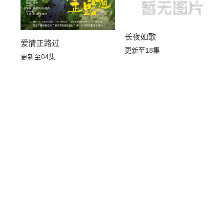
长夜如歌
爱情正路过
更新至18集
更新至04集