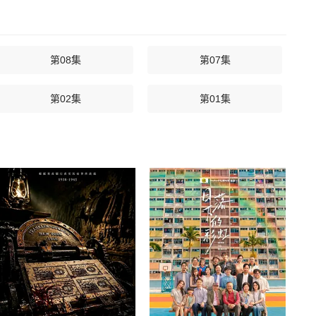
第08集
第07集
第02集
第01集