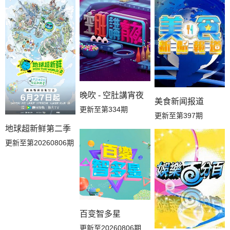
第20260519期
第20260518期
第20260517期
第20260516期
第20260515期
第20260514期
第20260513期
第20260512期
第20260511期
晚吹 - 空肚講宵夜
美食新闻报道
第20260510期
第20260509期
第20260508期
更新至第334期
更新至第397期
地球超新鲜第二季
第20260507期
第20260503期
第20260502期
更新至第20260806期
第20260501期
第20260428期
第20260425期
第20260422期
第20260421期
第20260417期
百变智多星
第20260416期
第20260415期
第20260414期
更新至20260806期