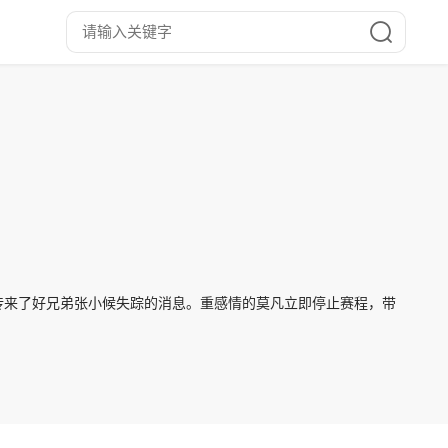
传来了好兄弟张小候失踪的消息。重感情的莫凡立即停止赛程，带