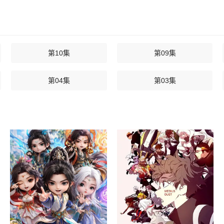
第10集
第09集
第04集
第03集