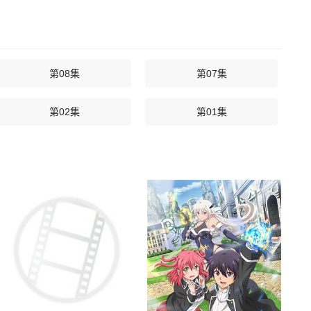
第08集
第07集
第02集
第01集