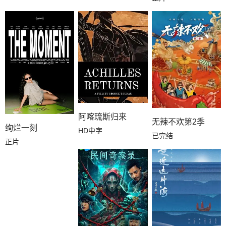
阿喀琉斯归来
无辣不欢第2季
绚烂一刻
HD中字
已完结
正片