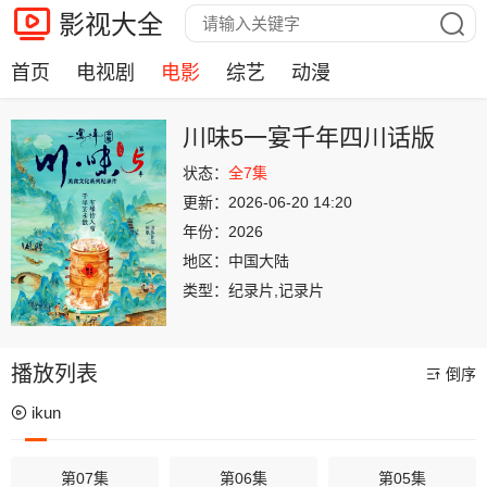
影视大全
首页
电视剧
电影
综艺
动漫
川味5一宴千年四川话版
状态：
全7集
更新：
2026-06-20 14:20
年份：
2026
地区：
中国大陆
类型：
纪录片,记录片
播放列表
倒序
ikun
第07集
第06集
第05集