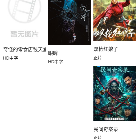
双枪红娘子
奇怪的零食店钱天堂
眼眸
正片
HD中字
HD中字
民间奇案录
正片