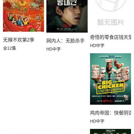
奇怪的零食店钱天堂
无辣不欢第2季
网内人：无脸杀手
HD中字
全12集
HD中字
鸡肉帝国：快餐阴谋
HD中字