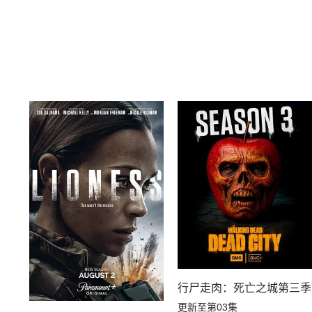
行尸走肉：死亡之城第三季
更新至第03集