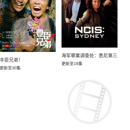
海军罪案调查处：悉尼第三季
丰臣兄弟！
更新至18集
更新至30集