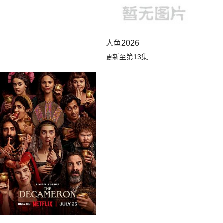
人鱼2026
更新至第13集