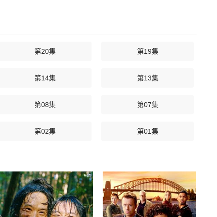
第20集
第19集
第14集
第13集
第08集
第07集
第02集
第01集