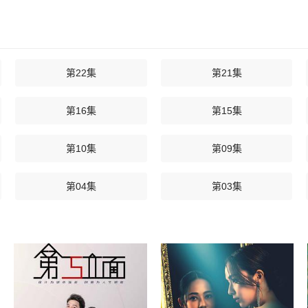
第22集
第21集
第16集
第15集
第10集
第09集
第04集
第03集