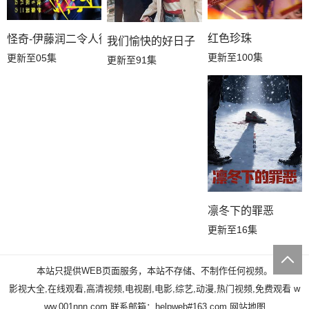
红色珍珠
怪奇-伊藤润二令人彻夜难眠的奇异故事－
我们愉快的好日子
更新至100集
更新至05集
更新至91集
凛冬下的罪恶
更新至16集
本站只提供WEB页面服务，本站不存储、不制作任何视频。
影视大全,在线观看,高清视频,电视剧,电影,综艺,动漫,热门视频,免费观看
w
ww.001nnn.com
联系邮箱：helpweb#163.com
网站地图