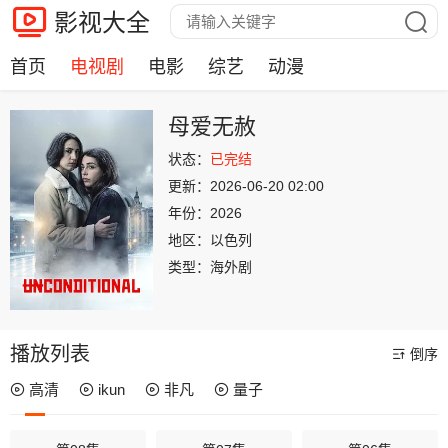
影视大全
首页
电视剧
电影
综艺
动漫
母爱无赦
状态：
已完结
更新：
2026-06-20 02:00
年份：
2026
地区：
以色列
类型：
海外剧
播放列表
倒序
高清
ikun
非凡
量子