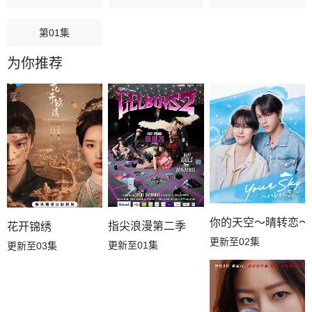
第01集
为你推荐
你的天空～晴转恋～
指尖浪漫第二季
花开锦绣
更新至02集
更新至01集
更新至03集