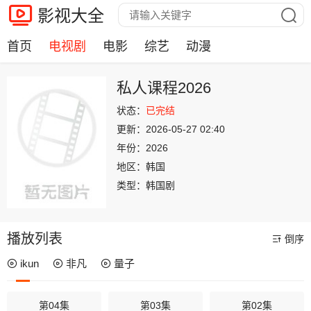
影视大全
首页
电视剧
电影
综艺
动漫
私人课程2026
状态：
已完结
更新：
2026-05-27 02:40
年份：
2026
地区：
韩国
类型：
韩国剧
播放列表
倒序
ikun
非凡
量子
第04集
第03集
第02集