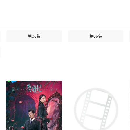
第06集
第05集