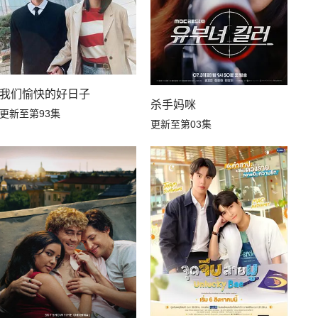
我们愉快的好日子
杀手妈咪
更新至第93集
更新至第03集