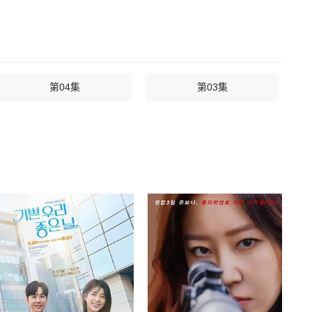
第04集
第03集