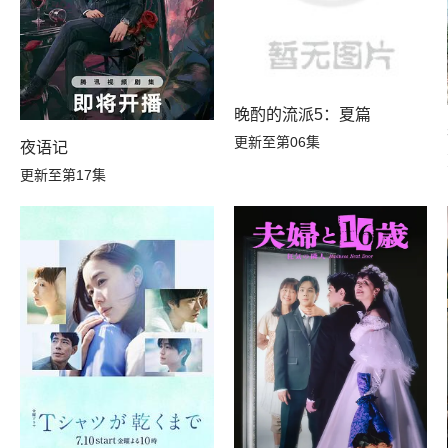
晚酌的流派5：夏篇
更新至第06集
夜语记
更新至第17集