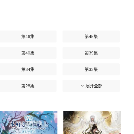
第46集
第45集
第40集
第39集
第34集
第33集
第28集
第27集
展开全部
第22集
第21集
第16集
第15集