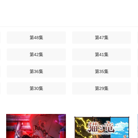
第48集
第47集
第42集
第41集
第36集
第35集
第30集
第29集
第24集
第23集
第18集
第17集