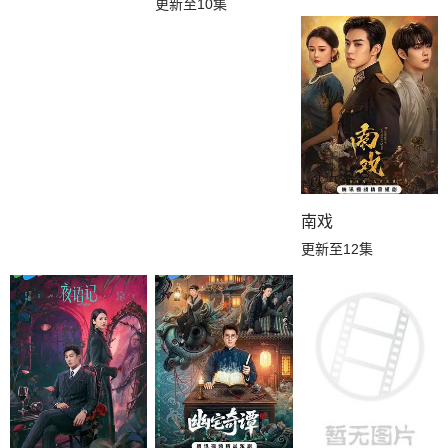
更新至10集
南戏
更新至12集