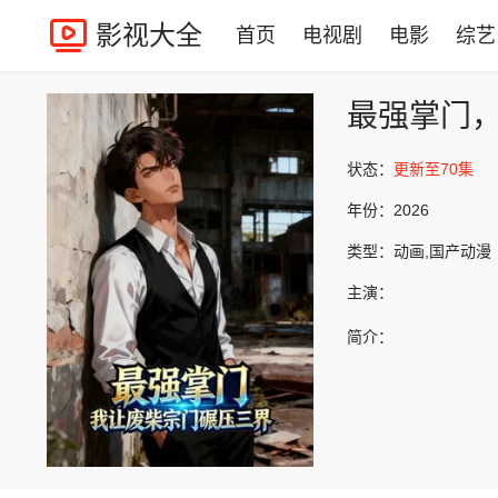
影视大全
首页
电视剧
电影
综艺
最强掌门
状态：
更新至70集
年份：
2026
类型：
动画,国产动漫
主演：
简介：