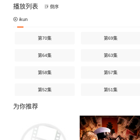
播放列表
倒序
ikun
第70集
第69集
第64集
第63集
第58集
第57集
第52集
第51集
为你推荐
第46集
第45集
第40集
第39集