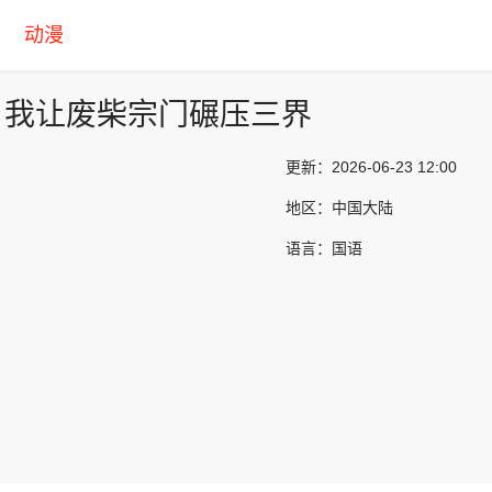
动漫
，我让废柴宗门碾压三界
更新：
2026-06-23 12:00
地区：
中国大陆
语言：
国语