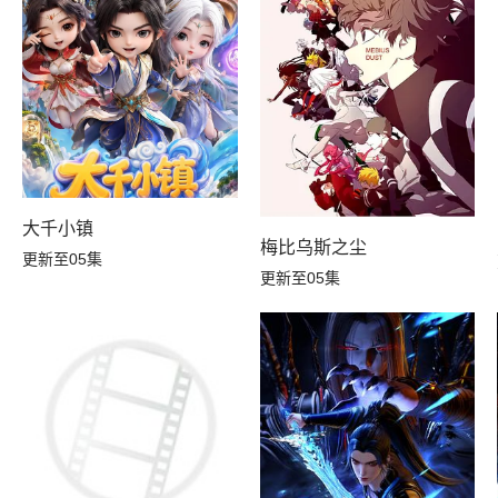
第32集
第31集
第26集
第25集
第20集
第19集
第14集
第13集
大千小镇
？
梅比乌斯之尘
第08集
第07集
更新至05集
更新至05集
第02集
第01集