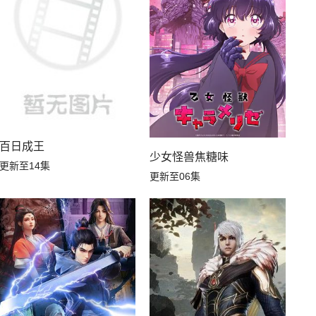
第30集
第29集
第24集
第23集
第18集
第17集
第12集
第11集
百日成王
少女怪兽焦糖味
第06集
第05集
更新至14集
更新至06集