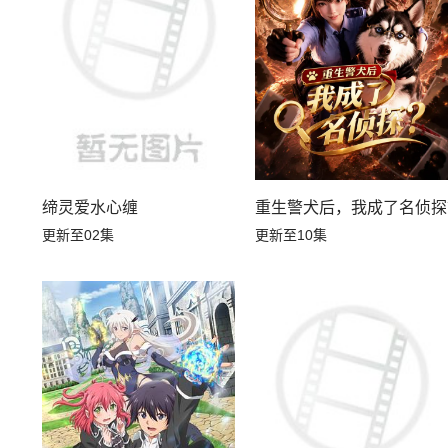
第34集
第33集
第28集
第27集
第22集
第21集
第16集
第15集
缔灵爱水心缠
重生警犬后，我成了名侦探
第10集
第09集
更新至02集
更新至10集
第04集
第03集