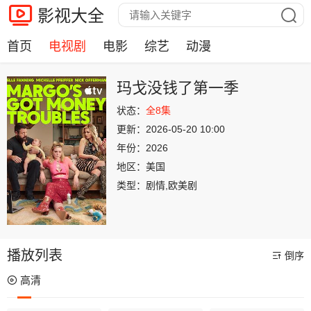
影视大全
首页
电视剧
电影
综艺
动漫
玛戈没钱了第一季
状态：
全8集
更新：
2026-05-20 10:00
年份：
2026
地区：
美国
类型：
剧情,欧美剧
播放列表
倒序
高清