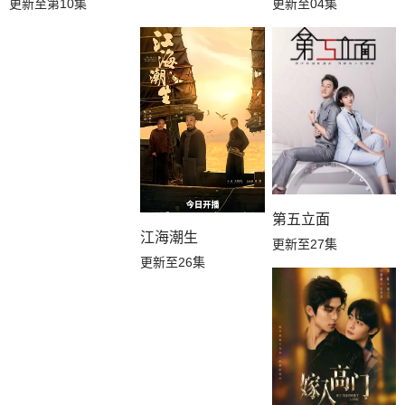
更新至04集
更新至第10集
第五立面
江海潮生
更新至27集
更新至26集