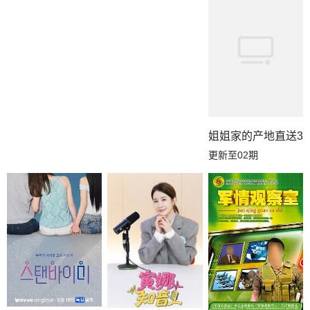
姐姐家的产地直送3
更新至02期