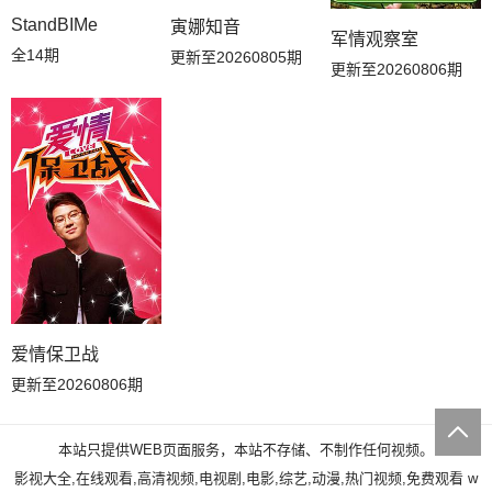
StandBIMe
寅娜知音
军情观察室
全14期
更新至20260805期
更新至20260806期
爱情保卫战
更新至20260806期
本站只提供WEB页面服务，本站不存储、不制作任何视频。
影视大全,在线观看,高清视频,电视剧,电影,综艺,动漫,热门视频,免费观看
w