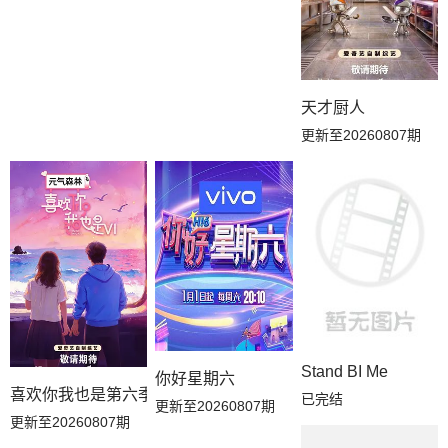
天才厨人
更新至20260807期
Stand BI Me
你好星期六
喜欢你我也是第六季
已完结
更新至20260807期
更新至20260807期