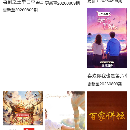
更新至20260809期
喜剧之王单口季第三季
更新至20260809期
更新至20260809期
喜欢你我也是第六季
更新至20260809期