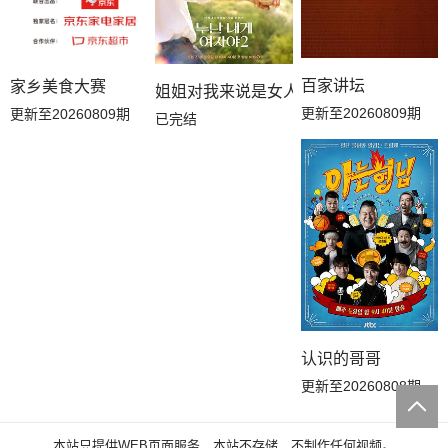
百家讲坛
家乡美食大赛
姐姐对我来说是女人2
更新至20260809期
更新至20260809期
已完结
认识的哥哥
更新至20260808期
本站只提供WEB页面服务，本站不存储、不制作任何视频。