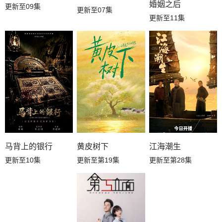
婚姻之后
更新至09集
更新至07集
更新至11集
黄皮树下
江海潮生
马背上的银行
更新至第19集
更新至第28集
更新至10集