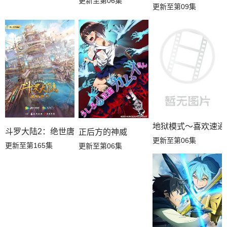
更新至第06集
更新至第09集
地狱模式～喜欢速通
斗罗大陆2：绝世唐门
正后方的神威
更新至第06集
更新至第165集
更新至第06集