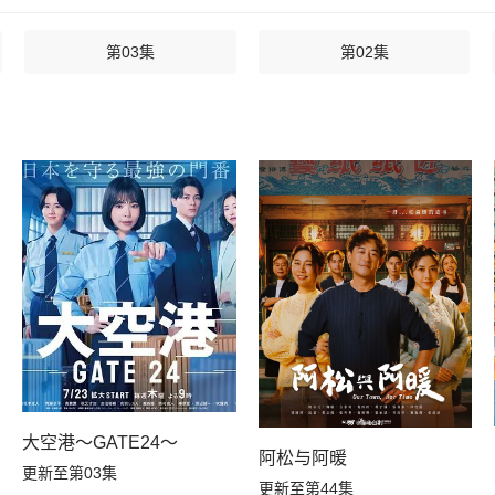
第03集
第02集
大空港～GATE24～
阿松与阿暖
更新至第03集
更新至第44集