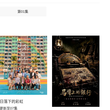
第01集
日落下的彩虹
更新至07集