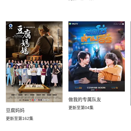
做我的专属队友
更新至第04集
豆腐妈妈
更新至第162集