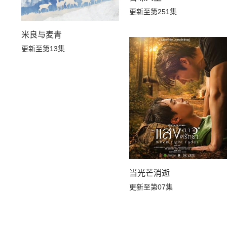
更新至第251集
米良与麦青
更新至第13集
当光芒消逝
更新至第07集