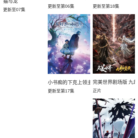
猫与龙
更新至第06集
更新至第18集
更新至07集
完美世界剧场版 九
小书痴的下克上领主的养女
正片
更新至第17集